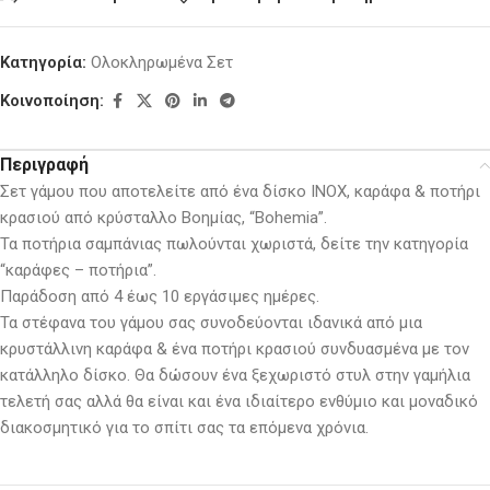
Κατηγορία:
Ολοκληρωμένα Σετ
Κοινοποίηση:
Περιγραφή
Σετ γάμου που αποτελείτε από ένα δίσκο ΙΝΟΧ, καράφα & ποτήρι
κρασιού από κρύσταλλο Βοημίας, “Bohemia”.
Τα ποτήρια σαμπάνιας πωλούνται χωριστά, δείτε την κατηγορία
“καράφες – ποτήρια”.
Παράδοση από 4 έως 10 εργάσιμες ημέρες.
Τα στέφανα του γάμου σας συνοδεύονται ιδανικά από μια
κρυστάλλινη καράφα & ένα ποτήρι κρασιού συνδυασμένα με τον
κατάλληλο δίσκο. Θα δώσουν ένα ξεχωριστό στυλ στην γαμήλια
τελετή σας αλλά θα είναι και ένα ιδιαίτερο ενθύμιο και μοναδικό
διακοσμητικό για το σπίτι σας τα επόμενα χρόνια.