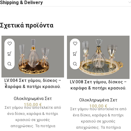
Shipping & Delivery
Σχετικά προϊόντα
LV.004 Σετ γάμου, δίσκος –
LV.008 Σετ γάμου, δίσκος –
καράφα & ποτήρι κρασιού.
καράφα & ποτήρι κρασιού.
Ολοκληρωμένα Σετ
Ολοκληρωμένα Σετ
150,00
€
100,00
€
Σετ γάμου που αποτελείτε από
Σετ γάμου που αποτελείτε από
ένα δίσκο, καράφα & ποτήρι
ένα δίσκο, καράφα & ποτήρι
κρασιού σε χρυσές
κρασιού σε χρυσές
αποχρώσεις. Τα ποτήρια
αποχρώσεις. Τα ποτήρια