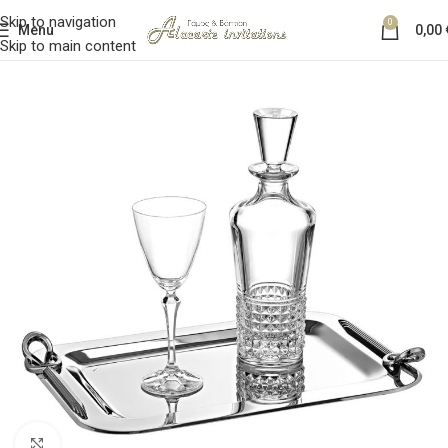
Skip to navigation
0
Menu
0,00
Skip to main content
Κλικ για μεγέθυνση