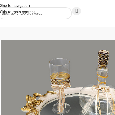
Skip to navigation
Skip to main content