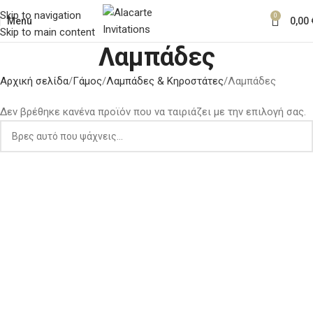
Skip to navigation
0
Menu
0,00
Skip to main content
Λαμπάδες
Αρχική σελίδα
Γάμος
Λαμπάδες & Κηροστάτες
Λαμπάδες
Δεν βρέθηκε κανένα προϊόν που να ταιριάζει με την επιλογή σας.