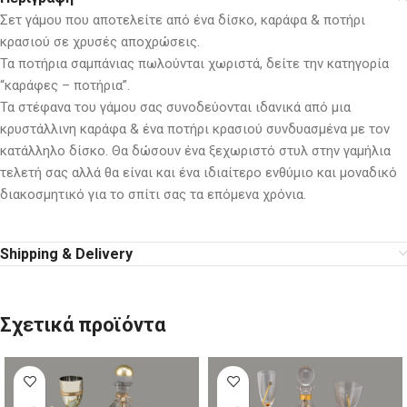
Σετ γάμου που αποτελείτε από ένα δίσκο, καράφα & ποτήρι
κρασιού σε χρυσές αποχρώσεις.
Τα ποτήρια σαμπάνιας πωλούνται χωριστά, δείτε την κατηγορία
“καράφες – ποτήρια”.
Τα στέφανα του γάμου σας συνοδεύονται ιδανικά από μια
κρυστάλλινη καράφα & ένα ποτήρι κρασιού συνδυασμένα με τον
κατάλληλο δίσκο. Θα δώσουν ένα ξεχωριστό στυλ στην γαμήλια
τελετή σας αλλά θα είναι και ένα ιδιαίτερο ενθύμιο και μοναδικό
διακοσμητικό για το σπίτι σας τα επόμενα χρόνια.
Shipping & Delivery
Σχετικά προϊόντα