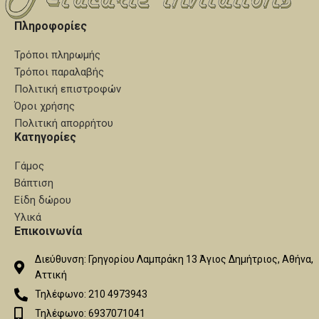
Πληροφορίες
Τρόποι πληρωμής
Τρόποι παραλαβής
Πολιτική επιστροφών
Όροι χρήσης
Πολιτική απορρήτου
Κατηγορίες
Γάμος
Βάπτιση
Είδη δώρου
Υλικά
Επικοινωνία
Διεύθυνση: Γρηγορίου Λαμπράκη 13 Άγιος Δημήτριος, Αθήνα,
Αττική
Τηλέφωνο: 210 4973943
Τηλέφωνο: 6937071041