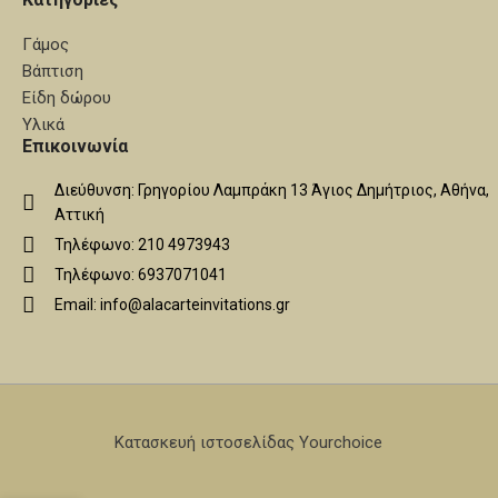
Γάμος
Βάπτιση
Είδη δώρου
Υλικά
Επικοινωνία
Διεύθυνση: Γρηγορίου Λαμπράκη 13 Άγιος Δημήτριος, Αθήνα,
Αττική
Τηλέφωνο: 210 4973943
Τηλέφωνο: 6937071041
Email: info@alacarteinvitations.gr
Κατασκευή ιστοσελίδας Yourchoice