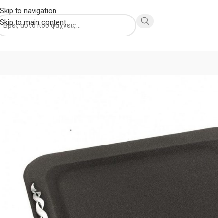
Skip to navigation
Skip to main content