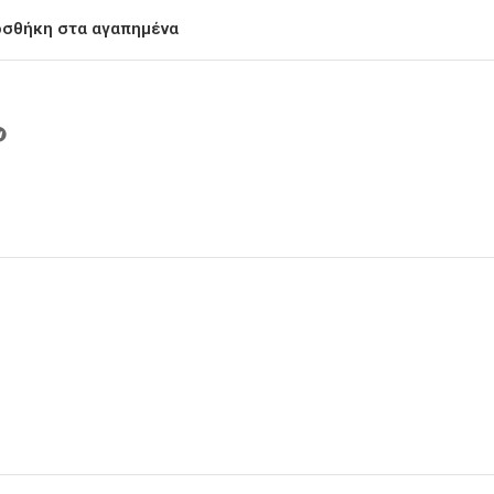
σθήκη στα αγαπημένα