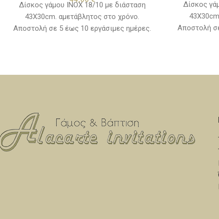
Δίσκος γά
Δίσκος γάμου ΙΝΟΧ 18/10 με διάσταση
43Χ30cm.
43Χ30cm. αμετάβλητος στο χρόνο.
Αποστολή σε
Αποστολή σε 5 έως 10 εργάσιμες ημέρες.