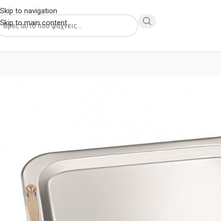
Skip to navigation
Skip to main content