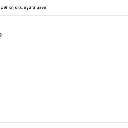
σθήκη στα αγαπημένα