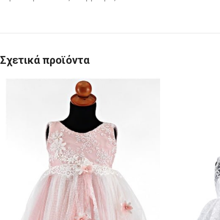
Σχετικά προϊόντα