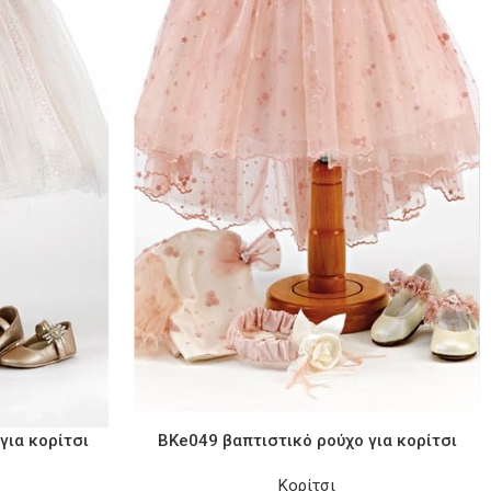
για κορίτσι
BKe049 βαπτιστικό ρούχο για κορίτσι
Κορίτσι