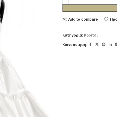
Add to compare
Προ
Κατηγορία:
Κορίτσι
Κοινοποίηση: