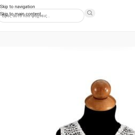
Skip to navigation
Skip to main content