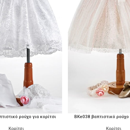
τιστικό ρούχο για κορίτσι
BKe038 βαπτιστικό ρούχο 
Κορίτσι
Κορίτσι