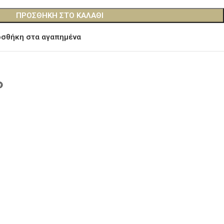
ΠΡΟΣΘΉΚΗ ΣΤΟ ΚΑΛΆΘΙ
σθήκη στα αγαπημένα