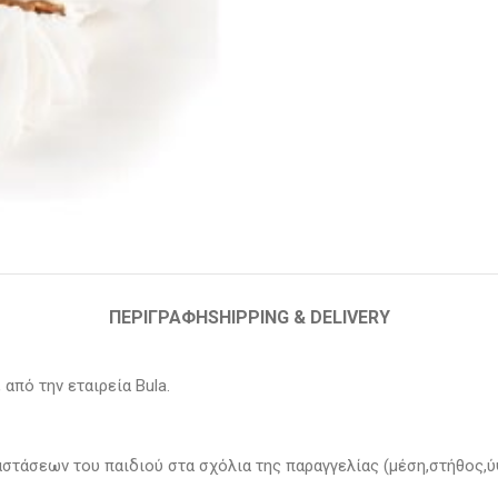
ΠΕΡΙΓΡΑΦΉ
SHIPPING & DELIVERY
από την εταιρεία Bula.
αστάσεων του παιδιού στα σχόλια της παραγγελίας (μέση,στήθος,