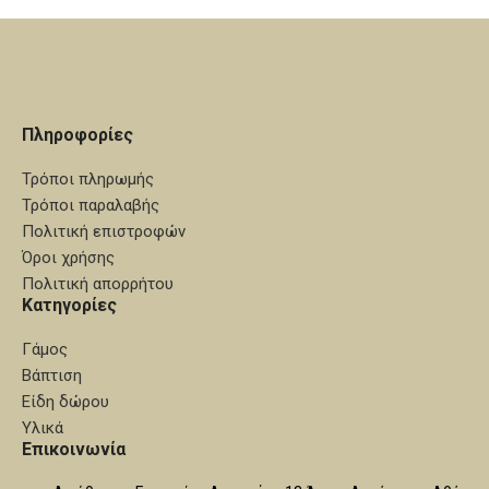
Πληροφορίες
Τρόποι πληρωμής
Τρόποι παραλαβής
Πολιτική επιστροφών
Όροι χρήσης
Πολιτική απορρήτου
Κατηγορίες
Γάμος
Βάπτιση
Είδη δώρου
Υλικά
Επικοινωνία