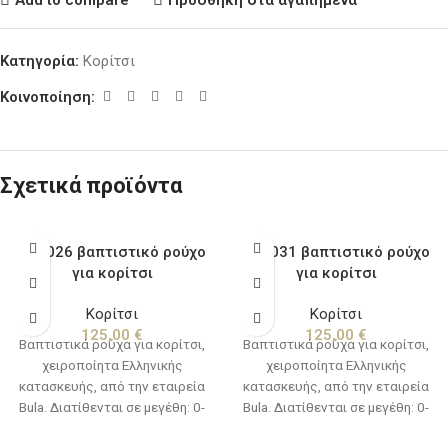
Κατηγορία:
Κορίτσι
Κοινοποίηση:
Σχετικά προϊόντα
BKe026 βαπτιστικό ρούχο
BKe031 βαπτιστικό ρούχο
για κορίτσι
για κορίτσι
Κορίτσι
Κορίτσι
125,00
€
125,00
€
Βαπτιστικά ρούχα για κορίτσι,
Βαπτιστικά ρούχα για κορίτσι,
χειροποίητα Ελληνικής
χειροποίητα Ελληνικής
κατασκευής, από την εταιρεία
κατασκευής, από την εταιρεία
Bula. Διατίθενται σε μεγέθη: 0-
Bula. Διατίθενται σε μεγέθη: 0-
12 μηνών(νο1) & 12-24
12 μηνών(νο1) & 12-24