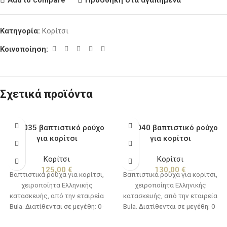
Κατηγορία:
Κορίτσι
Κοινοποίηση:
Σχετικά προϊόντα
BKe035 βαπτιστικό ρούχο
BKe040 βαπτιστικό ρούχο
για κορίτσι
για κορίτσι
Κορίτσι
Κορίτσι
125,00
€
130,00
€
Βαπτιστικά ρούχα για κορίτσι,
Βαπτιστικά ρούχα για κορίτσι,
χειροποίητα Ελληνικής
χειροποίητα Ελληνικής
κατασκευής, από την εταιρεία
κατασκευής, από την εταιρεία
Bula. Διατίθενται σε μεγέθη: 0-
Bula. Διατίθενται σε μεγέθη: 0-
12 μηνών(νο1) & 12-24
12 μηνών(νο1) & 12-24