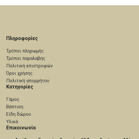
Πληροφορίες
Τρόποι πληρωμής
Τρόποι παραλαβής
Πολιτική επιστροφών
Όροι χρήσης
Πολιτική απορρήτου
Κατηγορίες
Γάμος
Βάπτιση
Είδη δώρου
Υλικά
Επικοινωνία