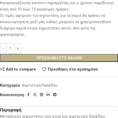
Κατασκευάζονται κατόπιν παραγγελίας και ο χρόνος παράδοσης
είναι από 10 έως 15 εργάσιμες ημέρες.
Οι τιμές αφορούν τον κηροστάτη, για τα κεριά θα πρέπει να
επικοινωνήσετε μαζί μας καθώς μπορούν να χρησιμοποιηθούν
διάφορα κεριά στους κηροστάτες εκτός από αυτά της
φωτογραφίας.
ΠΡΟΣΘΉΚΗ ΣΤΟ ΚΑΛΆΘΙ
Add to compare
Προσθήκη στα αγαπημένα
Κατηγορία:
Φωτιστικά δαπέδου
Κοινοποίηση:
Περιγραφή
Μεταλλικός κηροστάτης που είναι και φωτιστικό δαπέδου,