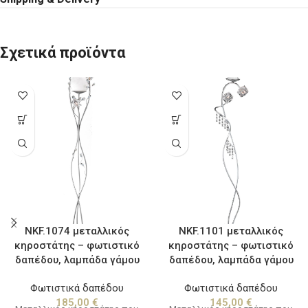
Σχετικά προϊόντα
NKF.1074 μεταλλικός
NKF.1101 μεταλλικός
κηροστάτης – φωτιστικό
κηροστάτης – φωτιστικό
δαπέδου, λαμπάδα γάμου
δαπέδου, λαμπάδα γάμου
Φωτιστικά δαπέδου
Φωτιστικά δαπέδου
185,00
€
145,00
€