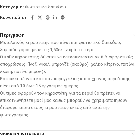
Κατηγορία:
Φωτιστικά δαπέδου
Κοινοποίηση:
Περιγραφή
Μεταλλικός κηροστάτης που είναι και φωτιστικό δαπέδου,
λαμπάδα γάμου με ύψος 1,50εκ. χωρίς το κερί.
Ο κάθε κηροστάτης δύναται να κατασκευαστεί σε 6 διαφορετικές
αποχρώσεις : Ίνοξ, νίκελ, μπρονζέ (σκούρο), χαλκό κίτρινο, πατίνα
λευκή, πατίνα μπρονζέ.
Κατασκευάζονται κατόπιν παραγγελίας και ο χρόνος παράδοσης
είναι από 10 έως 15 εργάσιμες ημέρες.
Οι τιμές αφορούν τον κηροστάτη, για τα κεριά θα πρέπει να
επικοινωνήσετε μαζί μας καθώς μπορούν να χρησιμοποιηθούν
διάφορα κεριά στους κηροστάτες εκτός από αυτά της
φωτογραφίας.
Shipping & Delivery