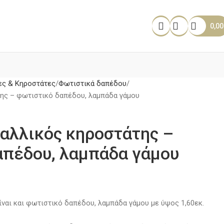
0,0
ς & Κηροστάτες
Φωτιστικά δαπέδου
της – φωτιστικό δαπέδου, λαμπάδα γάμου
αλλικός κηροστάτης –
απέδου, λαμπάδα γάμου
ναι και φωτιστικό δαπέδου, λαμπάδα γάμου με ύψος 1,60εκ.