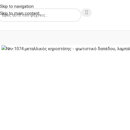
Skip to navigation
Skip to main content
Κλικ για μεγέθυνση