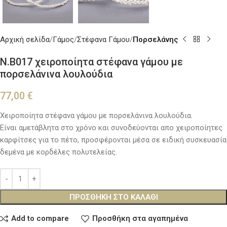
Αρχική σελίδα
Γάμος
Στέφανα Γάμου
Πορσελάνης
Ν.Β017 χειροποίητα στέφανα γάμου με
πορσελάνινα λουλούδια
77,00
€
Χειροποίητα στέφανα γάμου με πορσελάνινα λουλούδια.
Είναι αμετάβλητα στο χρόνο και συνοδεύονται απο χειροποίητες
καρφίτσες για το πέτο, προσφέρονται μέσα σε ειδική συσκευασία
δεμένα με κορδέλες πολυτελείας.
ΠΡΟΣΘΉΚΗ ΣΤΟ ΚΑΛΆΘΙ
Add to compare
Προσθήκη στα αγαπημένα