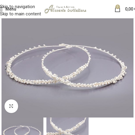
Skip to navigation
0
Menu
0,00
Skip to main content
Κλικ για μεγέθυνση