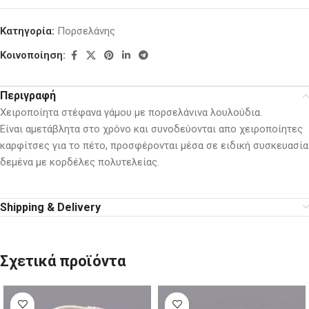
Κατηγορία:
Πορσελάνης
Κοινοποίηση:
Περιγραφή
Χειροποίητα στέφανα γάμου με πορσελάνινα λουλούδια.
Είναι αμετάβλητα στο χρόνο και συνοδεύονται απο χειροποίητες
καρφίτσες για το πέτο, προσφέρονται μέσα σε ειδική συσκευασία
δεμένα με κορδέλες πολυτελείας.
Shipping & Delivery
Σχετικά προϊόντα