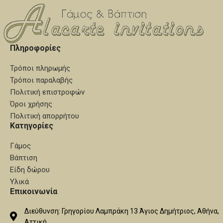
Πληροφορίες
Τρόποι πληρωμής
Τρόποι παραλαβής
Πολιτική επιστροφών
Όροι χρήσης
Πολιτική απορρήτου
Κατηγορίες
Γάμος
Βάπτιση
Είδη δώρου
Υλικά
Επικοινωνία
Διεύθυνση: Γρηγορίου Λαμπράκη 13 Άγιος Δημήτριος, Αθήνα,
Αττική