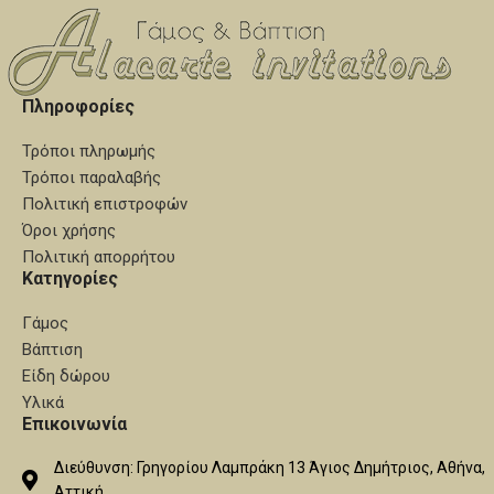
Πληροφορίες
Τρόποι πληρωμής
Τρόποι παραλαβής
Πολιτική επιστροφών
Όροι χρήσης
Πολιτική απορρήτου
Κατηγορίες
Γάμος
Βάπτιση
Είδη δώρου
Υλικά
Επικοινωνία
Διεύθυνση: Γρηγορίου Λαμπράκη 13 Άγιος Δημήτριος, Αθήνα,
Αττική