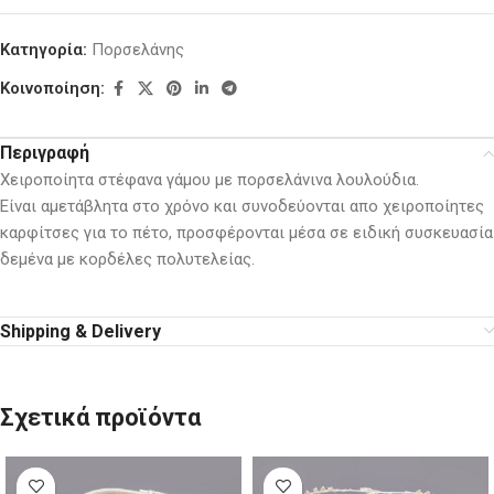
Κατηγορία:
Πορσελάνης
Κοινοποίηση:
Περιγραφή
Χειροποίητα στέφανα γάμου με πορσελάνινα λουλούδια.
Είναι αμετάβλητα στο χρόνο και συνοδεύονται απο χειροποίητες
καρφίτσες για το πέτο, προσφέρονται μέσα σε ειδική συσκευασία
δεμένα με κορδέλες πολυτελείας.
Shipping & Delivery
Σχετικά προϊόντα