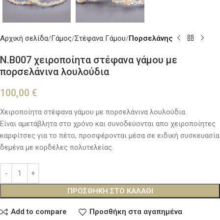
Αρχική σελίδα
Γάμος
Στέφανα Γάμου
Πορσελάνης
Ν.Β007 χειροποίητα στέφανα γάμου με
πορσελάνινα λουλούδια
100,00
€
Χειροποίητα στέφανα γάμου με πορσελάνινα λουλούδια.
Είναι αμετάβλητα στο χρόνο και συνοδεύονται απο χειροποίητες
καρφίτσες για το πέτο, προσφέρονται μέσα σε ειδική συσκευασία
δεμένα με κορδέλες πολυτελείας.
ΠΡΟΣΘΉΚΗ ΣΤΟ ΚΑΛΆΘΙ
Add to compare
Προσθήκη στα αγαπημένα