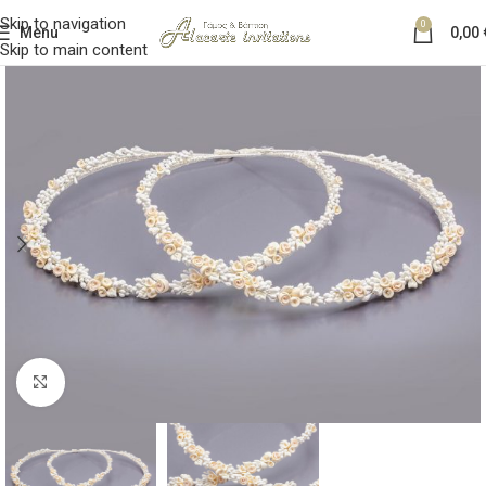
Skip to navigation
0
Menu
0,00
Skip to main content
Κλικ για μεγέθυνση