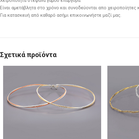
Χειροποίητα στέφανα γάμου επάργυρα.
Είναι αμετάβλητα στο χρόνο και συνοδεύονται απο χειροποίητες 
Για κατασκευή από καθαρό ασήμι επικοινωνήστε μαζί μας.
Σχετικά προϊόντα