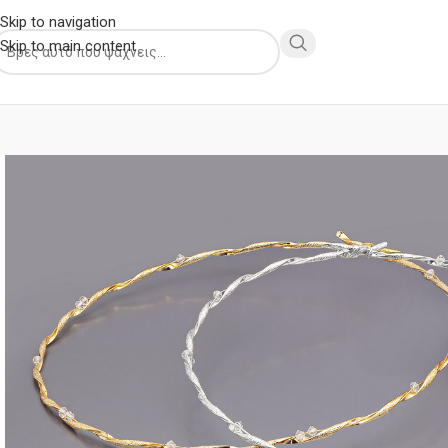
Skip to navigation
Skip to main content