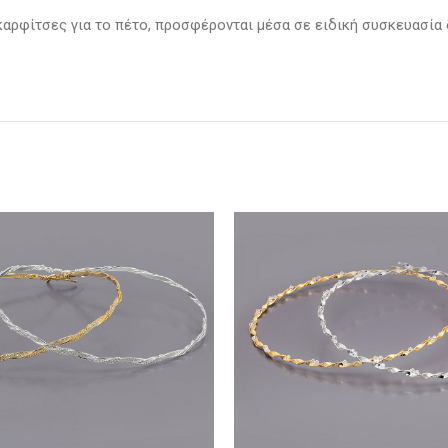
καρφίτσες για το πέτο, προσφέρονται μέσα σε ειδική συσκευασία