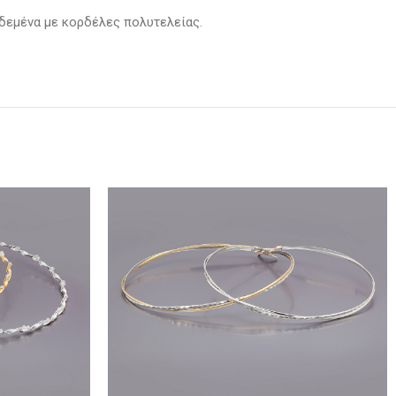
 δεμένα με κορδέλες πολυτελείας.