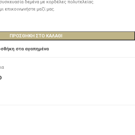
συσκευασία δεμένα με κορδέλες πολυτελείας.
μι επικοινωνήστε μαζί μας.
ΠΡΟΣΘΉΚΗ ΣΤΟ ΚΑΛΆΘΙ
σθήκη στα αγαπημένα
ια