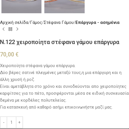
Αρχική σελίδα
Γάμος
Στέφανα Γάμου
Επάργυρα - ασημένια
Ν.122 χειροποίητα στέφανα γάμου επάργυρα
70,00
€
Χειροποίητα στέφανα γάμου επάργυρα.
Δύο βέρες σατινέ πλεγμένες μεταξύ τους,η μια επάργυρη και η
άλλη χρυσή ή ροζ.
Είναι αμετάβλητα στο χρόνο και συνοδεύονται απο χειροποίητες
καρφίτσες για το πέτο, προσφέρονται μέσα σε ειδική συσκευασία
δεμένα με κορδέλες πολυτελείας.
Για κατασκευή από καθαρό ασήμι επικοινωνήστε μαζί μας.