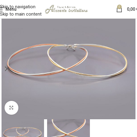
Skip to navigation
0
Menu
0,00
Skip to main content
Κλικ για μεγέθυνση