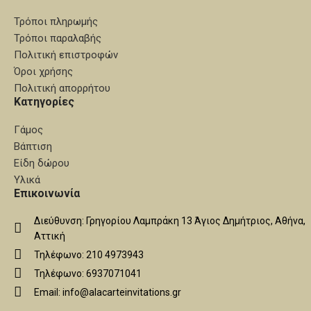
Τρόποι πληρωμής
Τρόποι παραλαβής
Πολιτική επιστροφών
Όροι χρήσης
Πολιτική απορρήτου
Κατηγορίες
Γάμος
Βάπτιση
Είδη δώρου
Υλικά
Επικοινωνία
Διεύθυνση: Γρηγορίου Λαμπράκη 13 Άγιος Δημήτριος, Αθήνα,
Αττική
Τηλέφωνο: 210 4973943
Τηλέφωνο: 6937071041
Email: info@alacarteinvitations.gr