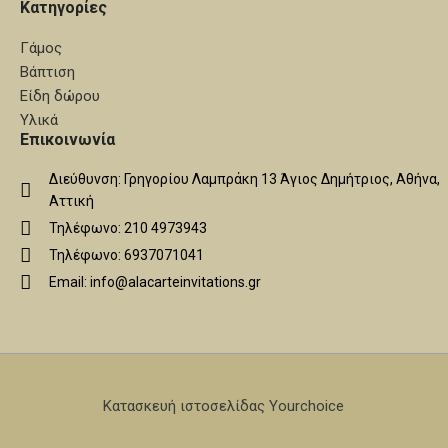
Κατηγορίες
Γάμος
Βάπτιση
Είδη δώρου
Υλικά
Επικοινωνία
Διεύθυνση: Γρηγορίου Λαμπράκη 13 Άγιος Δημήτριος, Αθήνα,
Αττική
Τηλέφωνο: 210 4973943
Τηλέφωνο: 6937071041
Email: info@alacarteinvitations.gr
Κατασκευή ιστοσελίδας Yourchoice