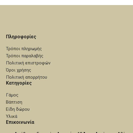
Πληροφορίες
Τρόποι πληρωμής
Τρόποι παραλαβής
Πολιτική επιστροφών
Όροι χρήσης
Πολιτική απορρήτου
Κατηγορίες
Γάμος
Βάπτιση
Είδη δώρου
Υλικά
Επικοινωνία