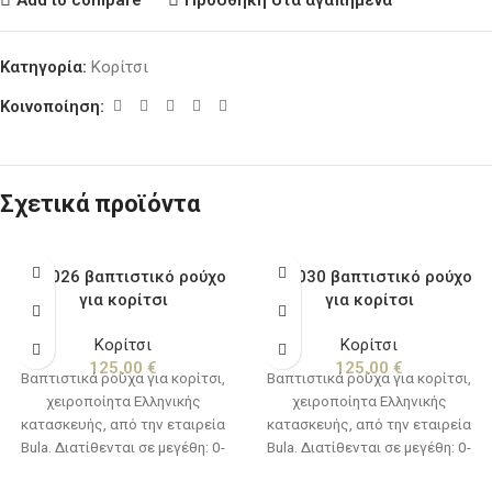
Κατηγορία:
Κορίτσι
Κοινοποίηση:
Σχετικά προϊόντα
BKe026 βαπτιστικό ρούχο
BKe030 βαπτιστικό ρούχο
για κορίτσι
για κορίτσι
Κορίτσι
Κορίτσι
125,00
€
125,00
€
Βαπτιστικά ρούχα για κορίτσι,
Βαπτιστικά ρούχα για κορίτσι,
χειροποίητα Ελληνικής
χειροποίητα Ελληνικής
κατασκευής, από την εταιρεία
κατασκευής, από την εταιρεία
Bula. Διατίθενται σε μεγέθη: 0-
Bula. Διατίθενται σε μεγέθη: 0-
12 μηνών(νο1) & 12-24
12 μηνών(νο1) & 12-24