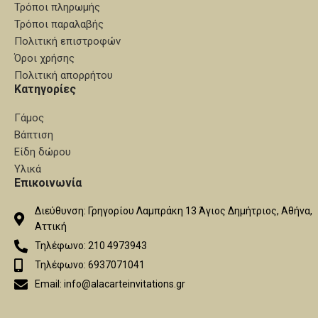
Τρόποι πληρωμής
Τρόποι παραλαβής
Πολιτική επιστροφών
Όροι χρήσης
Πολιτική απορρήτου
Κατηγορίες
Γάμος
Βάπτιση
Είδη δώρου
Υλικά
Επικοινωνία
Διεύθυνση: Γρηγορίου Λαμπράκη 13 Άγιος Δημήτριος, Αθήνα,
Αττική
Τηλέφωνο: 210 4973943
Τηλέφωνο: 6937071041
Email: info@alacarteinvitations.gr