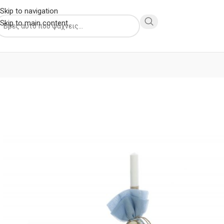
Skip to navigation
Skip to main content