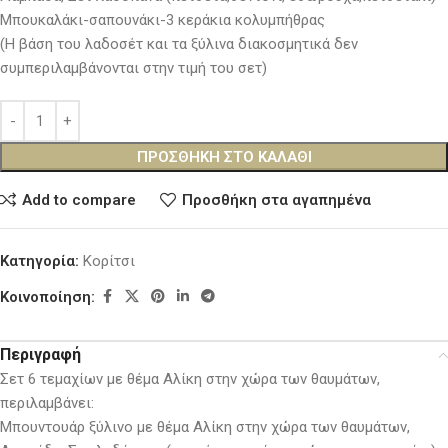
Μπουκαλάκι-σαπουνάκι-3 κεράκια κολυμπήθρας
(Η βάση του λαδοσέτ και τα ξύλινα διακοσμητικά δεν
συμπεριλαμβάνονται στην τιμή του σετ)
ΠΡΟΣΘΉΚΗ ΣΤΟ ΚΑΛΆΘΙ
Add to compare
Προσθήκη στα αγαπημένα
Κατηγορία:
Κορίτσι
Κοινοποίηση:
Περιγραφή
Σετ 6 τεμαχίων με θέμα Αλίκη στην χώρα των θαυμάτων,
περιλαμβάνει:
Μπουντουάρ ξύλινο με θέμα Αλίκη στην χώρα των θαυμάτων,