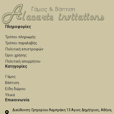
Πληροφορίες
Τρόποι πληρωμής
Τρόποι παραλαβής
Πολιτική επιστροφών
Όροι χρήσης
Πολιτική απορρήτου
Κατηγορίες
Γάμος
Βάπτιση
Είδη δώρου
Υλικά
Επικοινωνία
Διεύθυνση: Γρηγορίου Λαμπράκη 13 Άγιος Δημήτριος, Αθήνα,