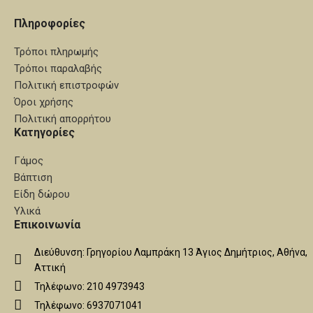
Πληροφορίες
Τρόποι πληρωμής
Τρόποι παραλαβής
Πολιτική επιστροφών
Όροι χρήσης
Πολιτική απορρήτου
Κατηγορίες
Γάμος
Βάπτιση
Είδη δώρου
Υλικά
Επικοινωνία
Διεύθυνση: Γρηγορίου Λαμπράκη 13 Άγιος Δημήτριος, Αθήνα,
Αττική
Τηλέφωνο: 210 4973943
Τηλέφωνο: 6937071041