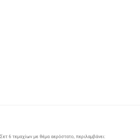
Σετ 6 τεμαχίων με θέμα αερόστατο, περιλαμβάνει: