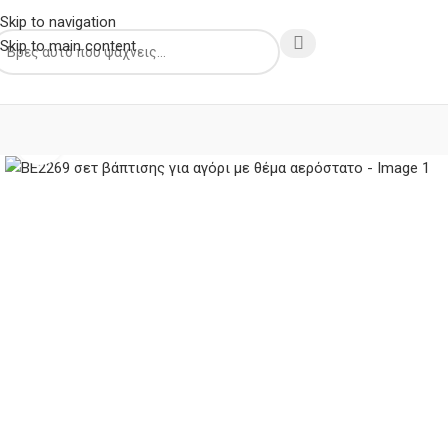
Skip to navigation
Skip to main content
Κλικ για μεγέθυνση