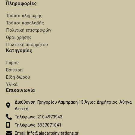
Πληροφορίες
Τρόποι πληρωμής
Τρόποι παραλαβής
Πολιτική επιστροφών
Όροι χρήσης
Πολιτική απορρήτου
Κατηγορίες
Γάμος
Βάπτιση
Είδη δώρου
Υλικά
Επικοινωνία
Διεύθυνση: Γρηγορίου Λαμπράκη 13 Άγιος Δημήτριος, Αθήνα,
Αττική
Τηλέφωνο: 210 4973943
Τηλέφωνο: 6937071041
Email: info@alacarteinvitations.gr