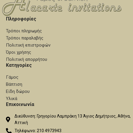
Πληροφορίες
Τρόποι πληρωμής
Τρόποι παραλαβής
Πολιτική επιστροφών
Όροι χρήσης
Πολιτική απορρήτου
Κατηγορίες
Γάμος
Βάπτιση
Είδη δώρου
Υλικά
Επικοινωνία
Διεύθυνση: Γρηγορίου Λαμπράκη 13 Άγιος Δημήτριος, Αθήνα,
Αττική
Τηλέφωνο: 210 4973943