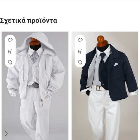
Σχετικά προϊόντα