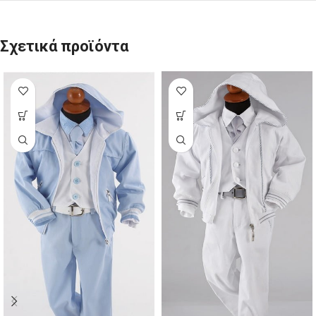
Σχετικά προϊόντα