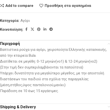
Add to compare
Προσθήκη στα αγαπημένα
Κατηγορία:
Αγόρι
Κοινοποίηση:
Περιγραφή
Βαπτιστικα ρούχα για αγόρι, χειροποίητα Ελληνικής κατασκευής,
από την εταιρεία Bula.
Διατίθεται σε μεγέθη: 0-12 μηνών(νο1) & 12-24 μηνών(νο2)
(Στην τιμή δεν συμπεριλαμβάνονται τα παπούτσια)
Υπάρχει δυνατότητα για μεγαλύτερο μέγεθος, με την αποστολή
διαστάσεων του παιδιού στα σχόλια της παραγγελίας
(μέση,στήθος,ύψος παντελονιού,μανίκι)
Παράδοση σε 10 έως 15 εργάσιμες.
Shipping & Delivery