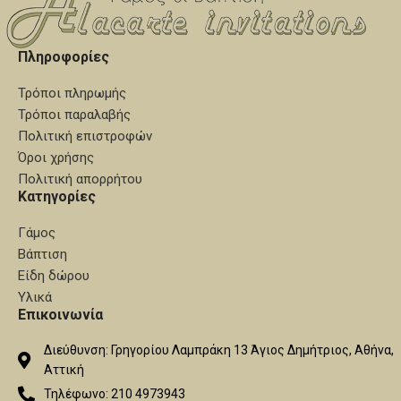
Πληροφορίες
Τρόποι πληρωμής
Τρόποι παραλαβής
Πολιτική επιστροφών
Όροι χρήσης
Πολιτική απορρήτου
Κατηγορίες
Γάμος
Βάπτιση
Είδη δώρου
Υλικά
Επικοινωνία
Διεύθυνση: Γρηγορίου Λαμπράκη 13 Άγιος Δημήτριος, Αθήνα,
Αττική
Τηλέφωνο: 210 4973943