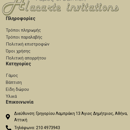
Πληροφορίες
Τρόποι πληρωμής
Τρόποι παραλαβής
Πολιτική επιστροφών
Όροι χρήσης
Πολιτική απορρήτου
Κατηγορίες
Γάμος
Βάπτιση
Είδη δώρου
Υλικά
Επικοινωνία
Διεύθυνση: Γρηγορίου Λαμπράκη 13 Άγιος Δημήτριος, Αθήνα,
Αττική
Τηλέφωνο: 210 4973943