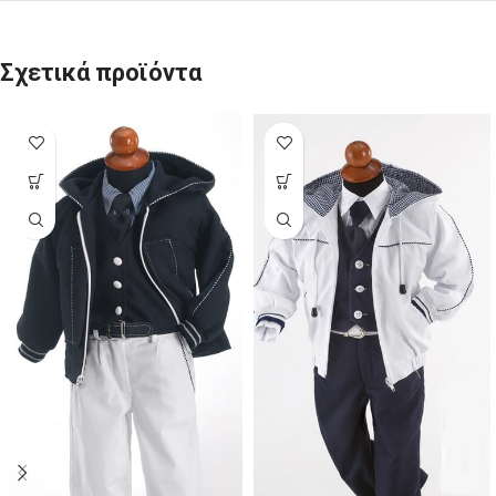
Σχετικά προϊόντα