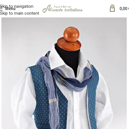
Skip to navigation
0
Menu
0,00
Skip to main content