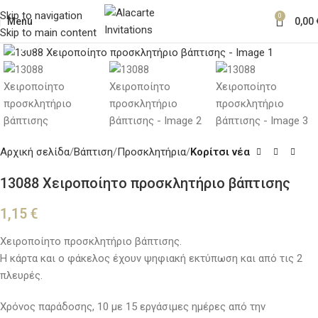
Skip to navigation
0
Menu
0,00
Skip to main content
Κλικ για μεγέθυνση
Αρχική σελίδα
Βάπτιση
Προσκλητήρια
Κορίτσι νέα
13088 Χειροποίητο προσκλητήριο βάπτισης
1,15
€
Χειροποίητο προσκλητήριο βάπτισης.
Η κάρτα και ο φάκελος έχουν ψηφιακή εκτύπωση και από τις 2
πλευρές.
Χρόνος παράδοσης, 10 με 15 εργάσιμες ημέρες από την