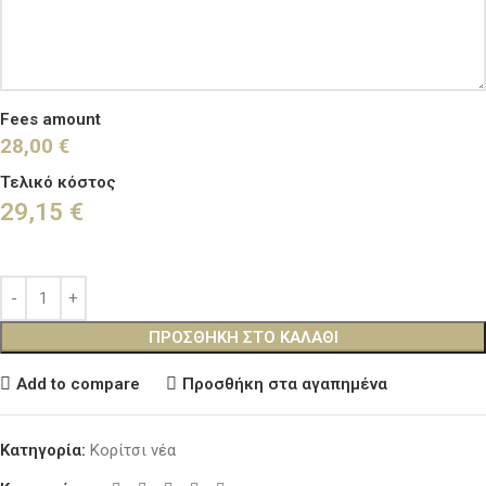
Fees amount
28,00 €
Τελικό κόστος
29,15
€
ΠΡΟΣΘΉΚΗ ΣΤΟ ΚΑΛΆΘΙ
Add to compare
Προσθήκη στα αγαπημένα
Κατηγορία:
Κορίτσι νέα