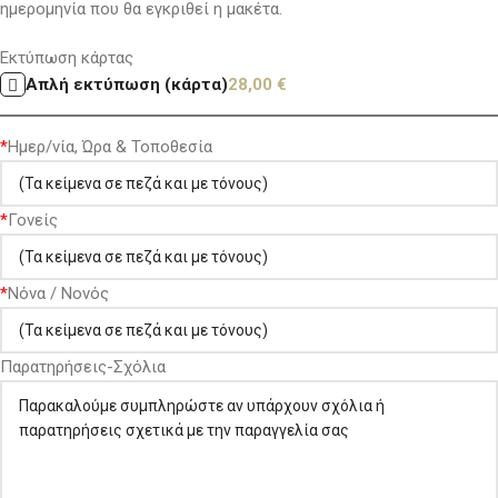
ημερομηνία που θα εγκριθεί η μακέτα.
Εκτύπωση κάρτας
Απλή εκτύπωση (κάρτα)
28,00
€
*
Ημερ/νία, Ώρα & Τοποθεσία
*
Γονείς
*
Νόνα / Νονός
Παρατηρήσεις-Σχόλια