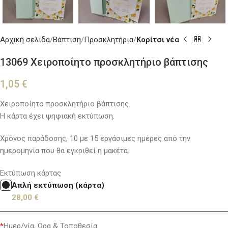
Αρχική σελίδα
Βάπτιση
Προσκλητήρια
Κορίτσι νέα
13069 Χειροποίητο προσκλητήριο βάπτισης
1,05
€
Χειροποίητο προσκλητήριο βάπτισης.
Η κάρτα έχει ψηφιακή εκτύπωση.
Χρόνος παράδοσης, 10 με 15 εργάσιμες ημέρες από την
ημερομηνία που θα εγκριθεί η μακέτα.
Εκτύπωση κάρτας
Απλή εκτύπωση (κάρτα)
28,00
€
*
Ημερ/νία, Ώρα & Τοποθεσία