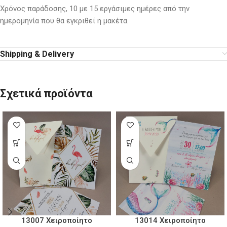
Χρόνος παράδοσης, 10 με 15 εργάσιμες ημέρες από την
ημερομηνία που θα εγκριθεί η μακέτα.
Shipping & Delivery
Σχετικά προϊόντα
13007 Χειροποίητο
13014 Χειροποίητο