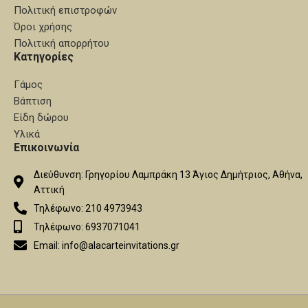
Πολιτική επιστροφών
Όροι χρήσης
Πολιτική απορρήτου
Κατηγορίες
Γάμος
Βάπτιση
Είδη δώρου
Υλικά
Επικοινωνία
Διεύθυνση: Γρηγορίου Λαμπράκη 13 Άγιος Δημήτριος, Αθήνα,
Αττική
Τηλέφωνο: 210 4973943
Τηλέφωνο: 6937071041
Email: info@alacarteinvitations.gr