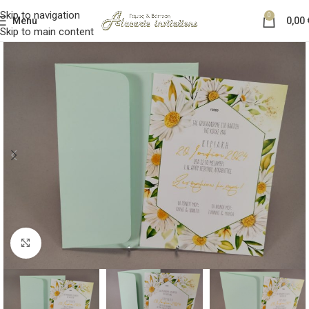
Skip to navigation
0
Menu
0,00
Skip to main content
Κλικ για μεγέθυνση