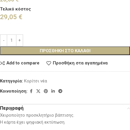
Τελικό κόστος
29,05
€
ΠΡΟΣΘΉΚΗ ΣΤΟ ΚΑΛΆΘΙ
Add to compare
Προσθήκη στα αγαπημένα
Κατηγορία:
Κορίτσι νέα
Κοινοποίηση:
Περιγραφή
Χειροποίητο προσκλητήριο βάπτισης.
Η κάρτα έχει ψηφιακή εκτύπωση.