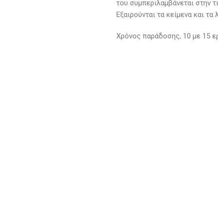
του συμπεριλαμβάνεται στην τ
Εξαιρούνται τα κείμενα και τα 
Χρόνος παράδοσης, 10 με 15 ερ