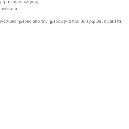
ιμή της πρόσκλησης.
λογότυπα.
γάσιμες ημέρες από την ημερομηνία που θα εγκριθεί η μακέτα.