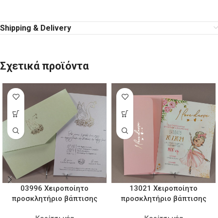
Shipping & Delivery
Σχετικά προϊόντα
03996 Χειροποίητο
13021 Χειροποίητο
προσκλητήριο βάπτισης
προσκλητήριο βάπτισης