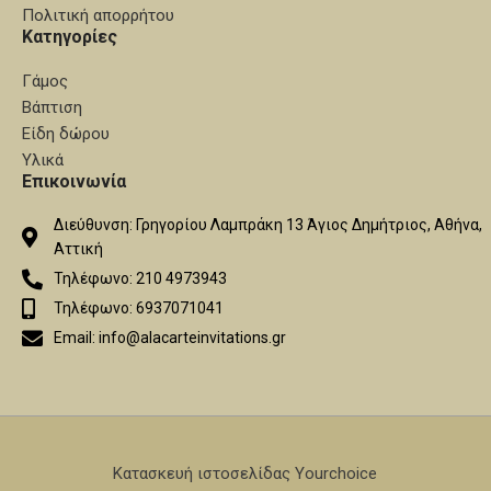
Πολιτική απορρήτου
Κατηγορίες
Γάμος
Βάπτιση
Είδη δώρου
Υλικά
Επικοινωνία
Διεύθυνση: Γρηγορίου Λαμπράκη 13 Άγιος Δημήτριος, Αθήνα,
Αττική
Τηλέφωνο: 210 4973943
Τηλέφωνο: 6937071041
Email: info@alacarteinvitations.gr
Κατασκευή ιστοσελίδας Yourchoice