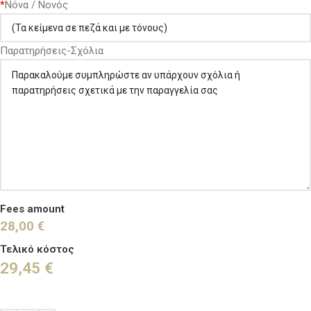
*
Νόνα / Νονός
Παρατηρήσεις-Σχόλια
Fees amount
28,00 €
Τελικό κόστος
29,45
€