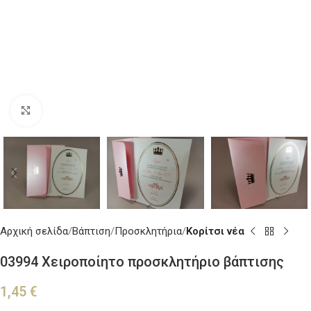
Κλικ για μεγέθυνση
Αρχική σελίδα
Βάπτιση
Προσκλητήρια
Κορίτσι νέα
03994 Χειροποίητο προσκλητήριο βάπτισης
1,45
€