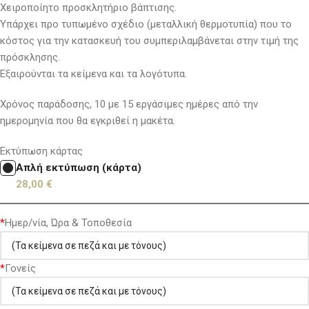
Χειροποίητο προσκλητήριο βάπτισης.
Υπάρχει προ τυπωμένο σχέδιο (μεταλλική θερμοτυπία) που το
κόστος για την κατασκευή του συμπεριλαμβάνεται στην τιμή της
πρόσκλησης.
Εξαιρούνται τα κείμενα και τα λογότυπα.
Χρόνος παράδοσης, 10 με 15 εργάσιμες ημέρες από την
ημερομηνία που θα εγκριθεί η μακέτα.
Εκτύπωση κάρτας
Απλή εκτύπωση (κάρτα)
28,00
€
*
Ημερ/νία, Ώρα & Τοποθεσία
*
Γονείς