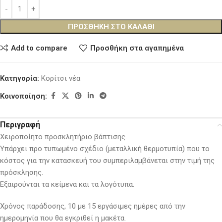
ΠΡΟΣΘΉΚΗ ΣΤΟ ΚΑΛΆΘΙ
Add to compare
Προσθήκη στα αγαπημένα
Κατηγορία:
Κορίτσι νέα
Κοινοποίηση:
Περιγραφή
Χειροποίητο προσκλητήριο βάπτισης.
Υπάρχει προ τυπωμένο σχέδιο (μεταλλική θερμοτυπία) που το
κόστος για την κατασκευή του συμπεριλαμβάνεται στην τιμή της
πρόσκλησης.
Εξαιρούνται τα κείμενα και τα λογότυπα.
Χρόνος παράδοσης, 10 με 15 εργάσιμες ημέρες από την
ημερομηνία που θα εγκριθεί η μακέτα.