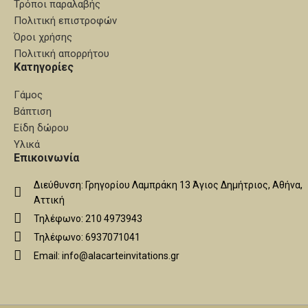
Τρόποι παραλαβής
Πολιτική επιστροφών
Όροι χρήσης
Πολιτική απορρήτου
Κατηγορίες
Γάμος
Βάπτιση
Είδη δώρου
Υλικά
Επικοινωνία
Διεύθυνση: Γρηγορίου Λαμπράκη 13 Άγιος Δημήτριος, Αθήνα,
Αττική
Τηλέφωνο: 210 4973943
Τηλέφωνο: 6937071041
Email: info@alacarteinvitations.gr