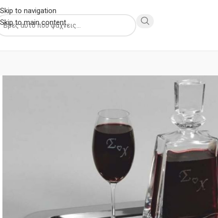
Skip to navigation
Skip to main content