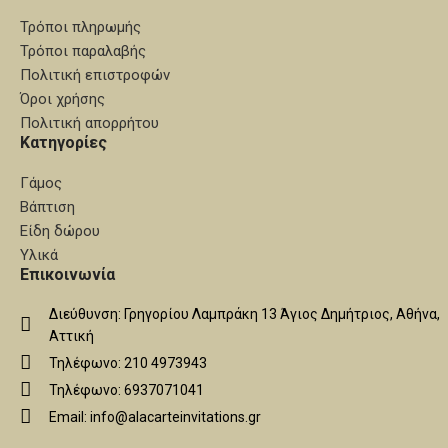
Τρόποι πληρωμής
Τρόποι παραλαβής
Πολιτική επιστροφών
Όροι χρήσης
Πολιτική απορρήτου
Κατηγορίες
Γάμος
Βάπτιση
Είδη δώρου
Υλικά
Επικοινωνία
Διεύθυνση: Γρηγορίου Λαμπράκη 13 Άγιος Δημήτριος, Αθήνα,
Αττική
Τηλέφωνο: 210 4973943
Τηλέφωνο: 6937071041
Email: info@alacarteinvitations.gr