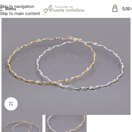
Skip to navigation
0
Menu
0,00
Skip to main content
Κλικ για μεγέθυνση