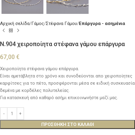
Αρχική σελίδα
Γάμος
Στέφανα Γάμου
Επάργυρα - ασημένια
Ν.904 χειροποίητα στέφανα γάμου επάργυρα
67,00
€
Χειροποίητα στέφανα γάμου επάργυρα.
Είναι αμετάβλητα στο χρόνο και συνοδεύονται απο χειροποίητες
καρφίτσες για το πέτο, προσφέρονται μέσα σε ειδική συσκευασία
δεμένα με κορδέλες πολυτελείας.
Για κατασκευή από καθαρό ασήμι επικοινωνήστε μαζί μας.
ΠΡΟΣΘΉΚΗ ΣΤΟ ΚΑΛΆΘΙ