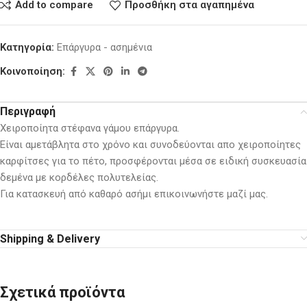
Add to compare
Προσθήκη στα αγαπημένα
Κατηγορία:
Επάργυρα - ασημένια
Κοινοποίηση:
Περιγραφή
Χειροποίητα στέφανα γάμου επάργυρα.
Είναι αμετάβλητα στο χρόνο και συνοδεύονται απο χειροποίητες
καρφίτσες για το πέτο, προσφέρονται μέσα σε ειδική συσκευασία
δεμένα με κορδέλες πολυτελείας.
Για κατασκευή από καθαρό ασήμι επικοινωνήστε μαζί μας.
Shipping & Delivery
Σχετικά προϊόντα