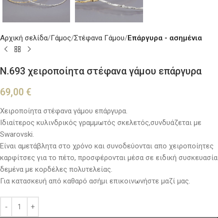
Αρχική σελίδα
Γάμος
Στέφανα Γάμου
Επάργυρα - ασημένια
Ν.693 χειροποίητα στέφανα γάμου επάργυρα
69,00
€
Χειροποίητα στέφανα γάμου επάργυρα.
Ιδιαίτερος κυλινδρικός γραμμωτός σκελετός,συνδυάζεται με
Swarovski.
Είναι αμετάβλητα στο χρόνο και συνοδεύονται απο χειροποίητες
καρφίτσες για το πέτο, προσφέρονται μέσα σε ειδική συσκευασία
δεμένα με κορδέλες πολυτελείας.
Για κατασκευή από καθαρό ασήμι επικοινωνήστε μαζί μας.