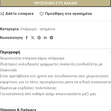
ΠΡΟΣΘΉΚΗ ΣΤΟ ΚΑΛΆΘΙ
Add to compare
Προσθήκη στα αγαπημένα
Κατηγορία:
Επάργυρα - ασημένια
Κοινοποίηση:
Περιγραφή
Χειροποίητα στέφανα γάμου επάργυρα.
Ιδιαίτερος κυλινδρικός γραμμωτός σκελετός,συνδυάζεται με
Swarovski.
Είναι αμετάβλητα στο χρόνο και συνοδεύονται απο χειροποίητες
καρφίτσες για το πέτο, προσφέρονται μέσα σε ειδική συσκευασία
δεμένα με κορδέλες πολυτελείας.
Για κατασκευή από καθαρό ασήμι επικοινωνήστε μαζί μας.
Shipping & Delivery