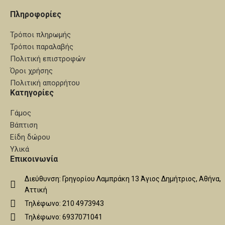
Πληροφορίες
Τρόποι πληρωμής
Τρόποι παραλαβής
Πολιτική επιστροφών
Όροι χρήσης
Πολιτική απορρήτου
Κατηγορίες
Γάμος
Βάπτιση
Είδη δώρου
Υλικά
Επικοινωνία
Διεύθυνση: Γρηγορίου Λαμπράκη 13 Άγιος Δημήτριος, Αθήνα,
Αττική
Τηλέφωνο: 210 4973943
Τηλέφωνο: 6937071041