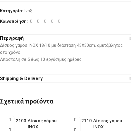
Κατηγορία:
Ινοξ
Κοινοποίηση:
Περιγραφή
Δίσκος γάμου ΙΝΟΧ 18/10 με διάσταση 43Χ30cm. αμετάβλητος
στο χρόνο.
Αποστολή σε 5 έως 10 εργάσιμες ημέρες.
Shipping & Delivery
Σχετικά προϊόντα
KD.2103 Δίσκος γάμου
KD.2110 Δίσκος γάμου
ΙΝΟΧ
ΙΝΟΧ