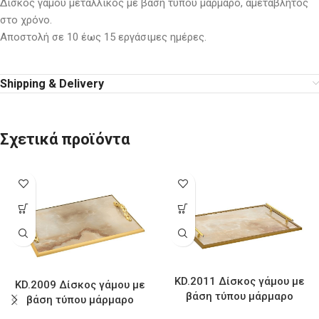
Δίσκος γάμου μεταλλικός με βάση τύπου μάρμαρο, αμετάβλητος
στο χρόνο.
Αποστολή σε 10 έως 15 εργάσιμες ημέρες.
Shipping & Delivery
Σχετικά προϊόντα
KD.2011 Δίσκος γάμου με
KD.2009 Δίσκος γάμου με
βάση τύπου μάρμαρο
βάση τύπου μάρμαρο