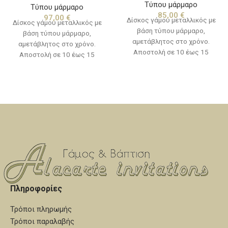
Τύπου μάρμαρο
Τύπου μάρμαρο
85,00
€
97,00
€
Δίσκος γάμου μεταλλικός με
Δίσκος γάμου μεταλλικός με
βάση τύπου μάρμαρο,
βάση τύπου μάρμαρο,
αμετάβλητος στο χρόνο.
αμετάβλητος στο χρόνο.
Αποστολή σε 10 έως 15
Αποστολή σε 10 έως 15
εργάσιμες ημέρες.
εργάσιμες ημέρες.
Πληροφορίες
Τρόποι πληρωμής
Τρόποι παραλαβής