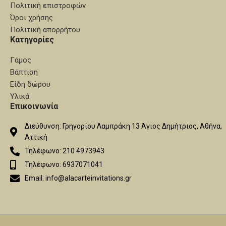
Πολιτική επιστροφών
Όροι χρήσης
Πολιτική απορρήτου
Κατηγορίες
Γάμος
Βάπτιση
Είδη δώρου
Υλικά
Επικοινωνία
Διεύθυνση: Γρηγορίου Λαμπράκη 13 Άγιος Δημήτριος, Αθήνα,
Αττική
Τηλέφωνο: 210 4973943
Τηλέφωνο: 6937071041
Email: info@alacarteinvitations.gr