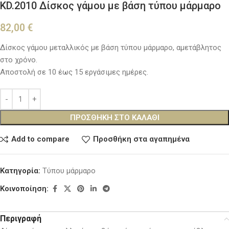
KD.2010 Δίσκος γάμου με βάση τύπου μάρμαρο
82,00
€
Δίσκος γάμου μεταλλικός με βάση τύπου μάρμαρο, αμετάβλητος
στο χρόνο.
Αποστολή σε 10 έως 15 εργάσιμες ημέρες.
ΠΡΟΣΘΉΚΗ ΣΤΟ ΚΑΛΆΘΙ
Add to compare
Προσθήκη στα αγαπημένα
Κατηγορία:
Τύπου μάρμαρο
Κοινοποίηση:
Περιγραφή