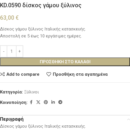
KD.0590 δίσκος γάμου ξύλινος
63,00
€
Δίσκος γάμου ξύλινος Ιταλικής κατασκευής.
Αποστολή σε 5 έως 10 εργάσιμες ημέρες.
ΠΡΟΣΘΉΚΗ ΣΤΟ ΚΑΛΆΘΙ
Add to compare
Προσθήκη στα αγαπημένα
Κατηγορία:
Ξύλινοι
Κοινοποίηση:
Περιγραφή
Δίσκος γάμου ξύλινος Ιταλικής κατασκευής.