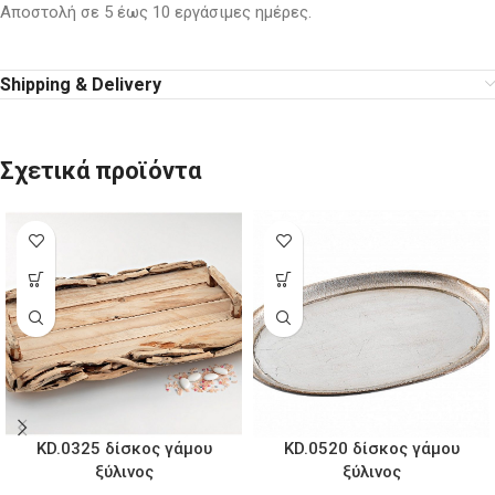
Αποστολή σε 5 έως 10 εργάσιμες ημέρες.
Shipping & Delivery
Σχετικά προϊόντα
KD.0520 δίσκος γάμου
KD.0325 δίσκος γάμου
ξύλινος
ξύλινος