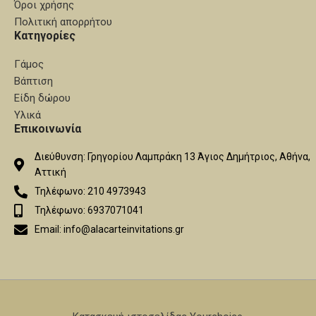
Όροι χρήσης
Πολιτική απορρήτου
Κατηγορίες
Γάμος
Βάπτιση
Είδη δώρου
Υλικά
Επικοινωνία
Διεύθυνση: Γρηγορίου Λαμπράκη 13 Άγιος Δημήτριος, Αθήνα,
Αττική
Τηλέφωνο: 210 4973943
Τηλέφωνο: 6937071041
Email: info@alacarteinvitations.gr