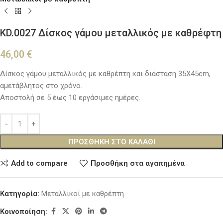
KD.0027 Δίσκος γάμου μεταλλικός με καθρέφτη
46,00
€
Δίσκος γάμου μεταλλικός με καθρέπτη και διάσταση 35Χ45cm,
αμετάβλητος στο χρόνο.
Αποστολή σε 5 έως 10 εργάσιμες ημέρες.
ΠΡΟΣΘΉΚΗ ΣΤΟ ΚΑΛΆΘΙ
Add to compare
Προσθήκη στα αγαπημένα
Κατηγορία:
Μεταλλικοί με καθρέπτη
Κοινοποίηση: