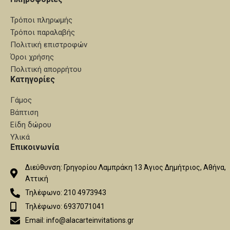
Τρόποι πληρωμής
Τρόποι παραλαβής
Πολιτική επιστροφών
Όροι χρήσης
Πολιτική απορρήτου
Κατηγορίες
Γάμος
Βάπτιση
Είδη δώρου
Υλικά
Επικοινωνία
Διεύθυνση: Γρηγορίου Λαμπράκη 13 Άγιος Δημήτριος, Αθήνα,
Αττική
Τηλέφωνο: 210 4973943
Τηλέφωνο: 6937071041
Email: info@alacarteinvitations.gr