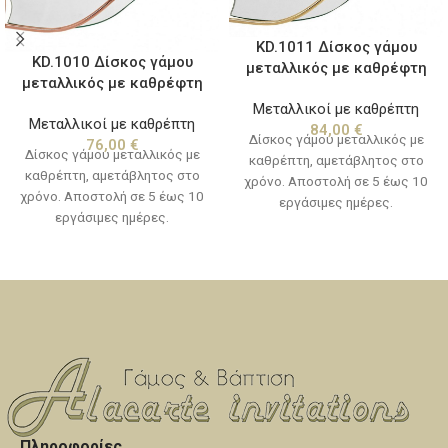
KD.1011 Δίσκος γάμου
KD.1010 Δίσκος γάμου
μεταλλικός με καθρέφτη
μεταλλικός με καθρέφτη
Μεταλλικοί με καθρέπτη
Μεταλλικοί με καθρέπτη
84,00
€
Δίσκος γάμου μεταλλικός με
76,00
€
Δίσκος γάμου μεταλλικός με
καθρέπτη, αμετάβλητος στο
καθρέπτη, αμετάβλητος στο
χρόνο. Αποστολή σε 5 έως 10
χρόνο. Αποστολή σε 5 έως 10
εργάσιμες ημέρες.
εργάσιμες ημέρες.
Πληροφορίες