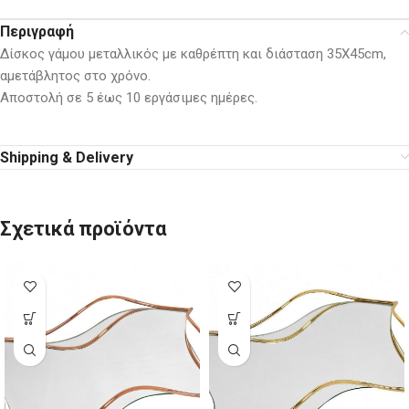
Περιγραφή
Δίσκος γάμου μεταλλικός με καθρέπτη και διάσταση 35Χ45cm,
αμετάβλητος στο χρόνο.
Αποστολή σε 5 έως 10 εργάσιμες ημέρες.
Shipping & Delivery
Σχετικά προϊόντα