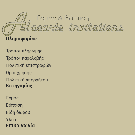
του σετ)
Πληροφορίες
Τρόποι πληρωμής
Τρόποι παραλαβής
Πολιτική επιστροφών
Όροι χρήσης
Πολιτική απορρήτου
Κατηγορίες
Γάμος
Βάπτιση
Είδη δώρου
Υλικά
Επικοινωνία