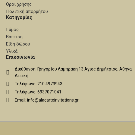
Όροι χρήσης
Πολιτική απορρήτου
Κατηγορίες
Γάμος
Βάπτιση
Είδη δώρου
Υλικά
Επικοινωνία
Διεύθυνση: Γρηγορίου Λαμπράκη 13 Άγιος Δημήτριος, Αθήνα,
Αττική
Τηλέφωνο: 210 4973943
Τηλέφωνο: 6937071041
Email: info@alacarteinvitations.gr