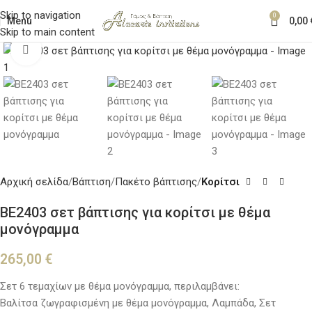
Skip to navigation
0
Menu
0,00
Skip to main content
Κλικ για μεγέθυνση
Αρχική σελίδα
Βάπτιση
Πακέτο βάπτισης
Κορίτσι
BE2403 σετ βάπτισης για κορίτσι με θέμα
μονόγραμμα
265,00
€
Σετ 6 τεμαχίων με θέμα μονόγραμμα, περιλαμβάνει:
Βαλίτσα ζωγραφισμένη με θέμα μονόγραμμα, Λαμπάδα, Σετ