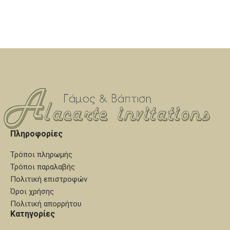
Πληροφορίες
Τρόποι πληρωμής
Τρόποι παραλαβής
Πολιτική επιστροφών
Όροι χρήσης
Πολιτική απορρήτου
Κατηγορίες