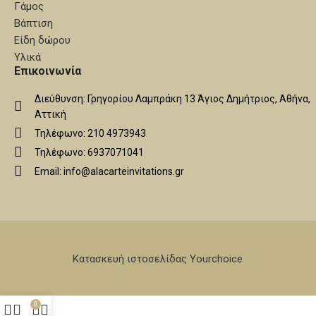
Γάμος
Βάπτιση
Είδη δώρου
Υλικά
Επικοινωνία
Διεύθυνση: Γρηγορίου Λαμπράκη 13 Άγιος Δημήτριος, Αθήνα,
Αττική
Τηλέφωνο: 210 4973943
Τηλέφωνο: 6937071041
Email: info@alacarteinvitations.gr
Κατασκευή ιστοσελίδας Yourchoice
0