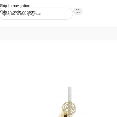
Skip to navigation
Skip to main content