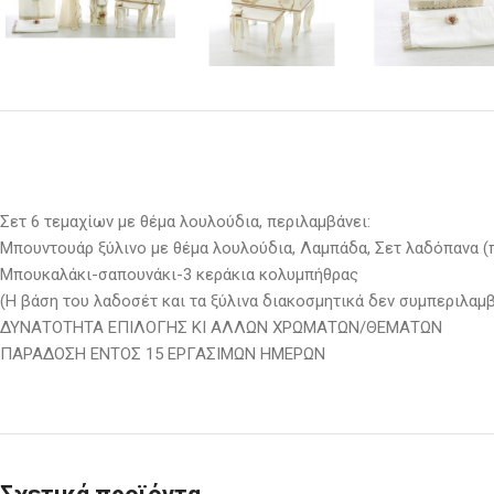
Σετ 6 τεμαχίων με θέμα λουλούδια, περιλαμβάνει:
Μπουντουάρ ξύλινο με θέμα λουλούδια, Λαμπάδα, Σετ λαδόπανα (
Μπουκαλάκι-σαπουνάκι-3 κεράκια κολυμπήθρας
(Η βάση του λαδοσέτ και τα ξύλινα διακοσμητικά δεν συμπεριλαμβ
ΔΥΝΑΤΟΤΗΤΑ ΕΠΙΛΟΓΗΣ ΚΙ ΑΛΛΩΝ ΧΡΩΜΑΤΩΝ/ΘΕΜΑΤΩΝ
ΠΑΡΑΔΟΣΗ ΕΝΤΟΣ 15 ΕΡΓΑΣΙΜΩΝ ΗΜΕΡΩΝ