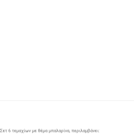
Σετ 6 τεμαχίων με θέμα μπαλαρίνα, περιλαμβάνει: