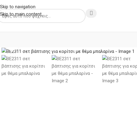
Skip to navigation
Skip to main content
Κλικ για μεγέθυνση