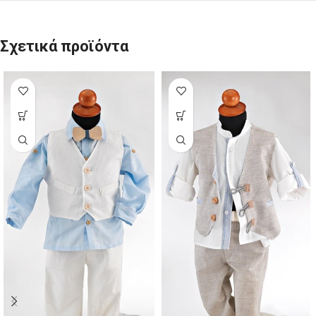
Σχετικά προϊόντα