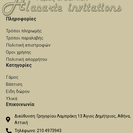
Πληροφορίες
Τρόποι πληρωμής
Τρόποι παραλαβής
Πολιτική επιστροφών
Όροι χρήσης
Πολιτική απορρήτου
Κατηγορίες
Γάμος
Βάπτιση
Είδη δώρου
Υλικά
Επικοινωνία
Διεύθυνση: Γρηγορίου Λαμπράκη 13 Άγιος Δημήτριος, Αθήνα,
Αττική
Τηλέφωνο: 210 4973943