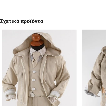
Σχετικά προϊόντα