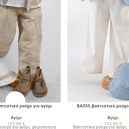
πτιστικό ρούχο για αγόρι
BA355 βαπτιστικό ρούχο 
Αγόρι
Αγόρι
152,00
€
132,00
€
ρούχα για αγόρι, χειροποίητα
Βαπτιστικα ρούχα για αγόρι,