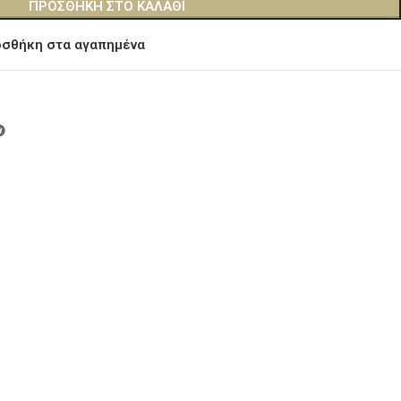
ΠΡΟΣΘΉΚΗ ΣΤΟ ΚΑΛΆΘΙ
σθήκη στα αγαπημένα