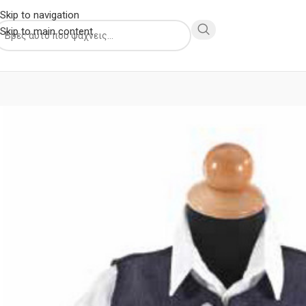
Skip to navigation
Skip to main content