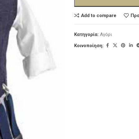
Add to compare
Προ
Κατηγορία:
Αγόρι
Κοινοποίηση: