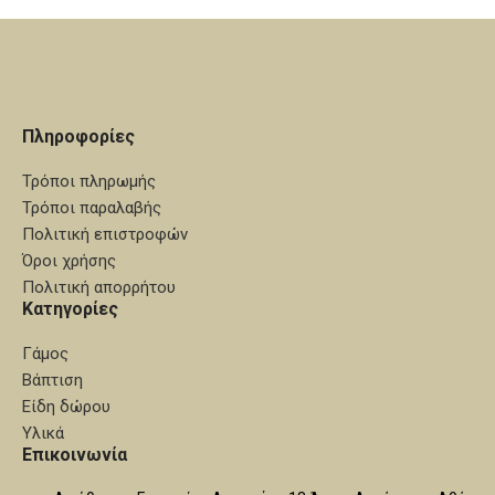
Πληροφορίες
Τρόποι πληρωμής
Τρόποι παραλαβής
Πολιτική επιστροφών
Όροι χρήσης
Πολιτική απορρήτου
Κατηγορίες
Γάμος
Βάπτιση
Είδη δώρου
Υλικά
Επικοινωνία